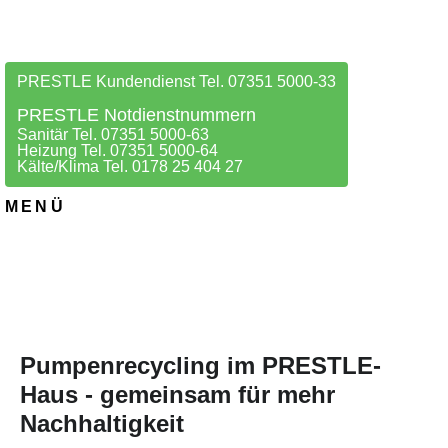
PRESTLE Kundendienst Tel. 07351 5000-33
PRESTLE Notdienstnummern
Sanitär Tel. 07351 5000-63
Heizung Tel. 07351 5000-64
Kälte/Klima Tel. 0178 25 404 27
MENÜ
Pumpenrecycling im PRESTLE-
Haus - gemeinsam für mehr
Nachhaltigkeit