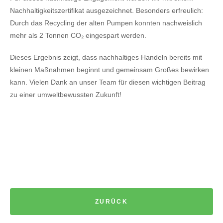
Nachhaltigkeitszertifikat ausgezeichnet. Besonders erfreulich:
Durch das Recycling der alten Pumpen konnten nachweislich
mehr als 2 Tonnen CO₂ eingespart werden.
Dieses Ergebnis zeigt, dass nachhaltiges Handeln bereits mit
kleinen Maßnahmen beginnt und gemeinsam Großes bewirken
kann. Vielen Dank an unser Team für diesen wichtigen Beitrag
zu einer umweltbewussten Zukunft!
ZURÜCK