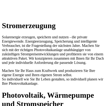
Stromerzeugung
Solarenergie erzeugen, speichern und nutzen - die private
Energiewende. Energieerzeugung, Speicherung und intelligente
Verbraucher, ist die Fragestellung der nächsten Jahre. Machen Sie
sich mit der richtigen Photovoltaikanlage unabhängiger von
zukünftigen Strompreisentwicklungen und profitieren sie von einem
attraktiven Paket. Wir konzipieren zusammen mit Ihnen für Ihr Dach
und jede individuelle Anforderung die passende Lösung.
Machen Sie Ihr Haus zum Kraftwerk und produzieren Sie Ihre
eigene Energie und Ihren eigenen Strom selbst.
So individuell wie Sie Ihr Leben gestalten, so individuell planen wir
Ihre Photovoltaikanlage.
Photovoltaik, Wärmepumpe
und Stromspeicher